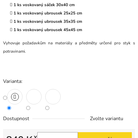
1 ks voskovaný sáček 30x40 cm
1 ks voskovaný ubrousek 25x25 cm
1 ks voskovaný ubrousek 35x35 cm
1 ks voskovaný ubrousek 45x45 cm
Vyhovuje požadavkům na materiály a předměty určené pro styk s
potravinami.
Varianta:
Dostupnost
Zvolte variantu